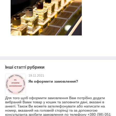
Інші статті рубрики
19.11.2021
Як оформити замовлення?
Для того щоб оформити замовлення Вам потрібно додати
вибраний Вами товар у кошик та заповнити дані, вказані в
анкеті. Також Ви можете зателефонувати або написати на
номер, вказаний на головній сторінці та за допомогою
консультанта зробити замовлення по телефону +380 (98) 051