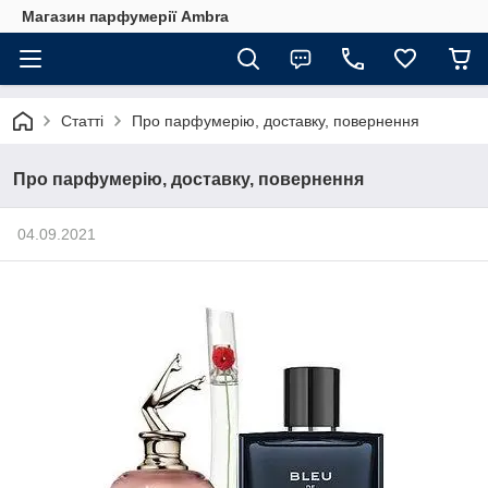
Магазин парфумерії Ambra
Статті
Про парфумерію, доставку, повернення
Про парфумерію, доставку, повернення
04.09.2021