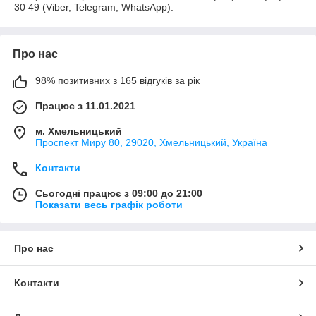
30 49 (Viber, Telegram, WhatsApp).
Про нас
98% позитивних з 165 відгуків за рік
Працює з 11.01.2021
м. Хмельницький
Проспект Миру 80, 29020, Хмельницький, Україна
Контакти
Сьогодні працює з 09:00 до 21:00
Показати весь графік роботи
Про нас
Контакти