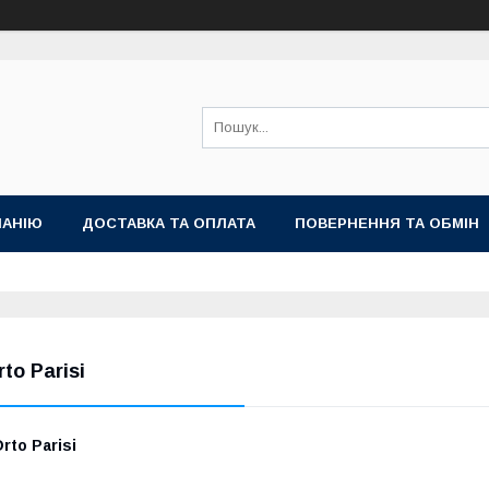
ПАНІЮ
ДОСТАВКА ТА ОПЛАТА
ПОВЕРНЕННЯ ТА ОБМІН
rto Parisi
rto Parisi