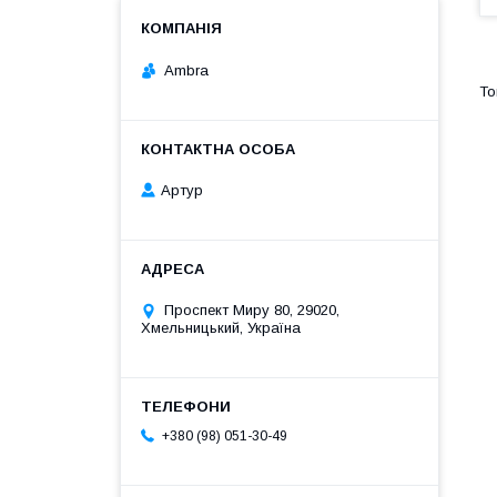
Ambra
Артур
Проспект Миру 80, 29020,
Хмельницький, Україна
+380 (98) 051-30-49