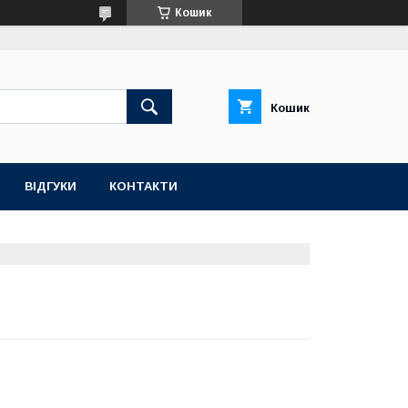
Кошик
Кошик
ВІДГУКИ
КОНТАКТИ