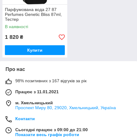
Парфумована вода 27 87
Perfumes Genetic Bliss 87ml,
Тестер
В наявності
1 820
₴
Купити
Про нас
98% позитивних з 167 відгуків за рік
Працює з 11.01.2021
м. Хмельницький
Проспект Миру 80, 29020, Хмельницький, Україна
Контакти
Сьогодні працює з 09:00 до 21:00
Показати весь графік роботи