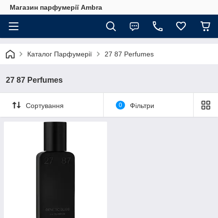
Магазин парфумерії Ambra
Каталог Парфумерії
27 87 Perfumes
27 87 Perfumes
Сортування
0
Фільтри