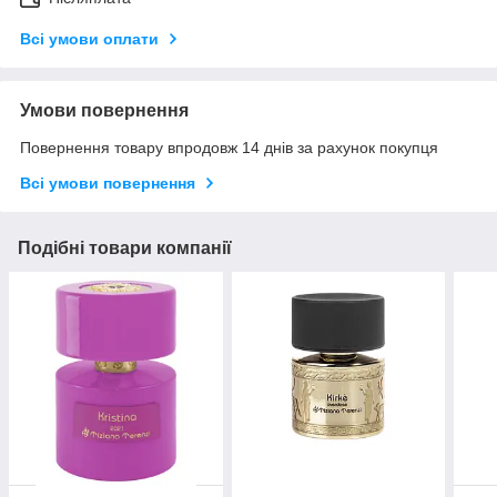
Всі умови оплати
Умови повернення
Повернення товару впродовж 14 днів за рахунок покупця
Всі умови повернення
Подібні товари компанії