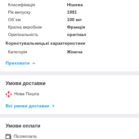
Класифікація
Нішева
Рік випуску
1991
Об`єм
100 мл
Країна виробник
Франція
Оригінальність
оригінал
Користувальницькі характеристики
Категорія
Жіноча
Приховати
Умови доставки
Нова Пошта
Всі умови доставки
Умови оплати
Післяплата