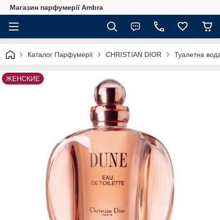
Магазин парфумерії Ambra
Каталог Парфумерії
CHRISTIAN DIOR
Туалетна вода
ЖЕНСКИЕ