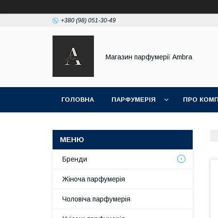
+380 (98) 051-30-49
Магазин парфумерії Ambra
ГОЛОВНА
ПАРФУМЕРІЯ
ПРО КОМ
Бренди
Жіноча парфумерія
Чоловіча парфумерія