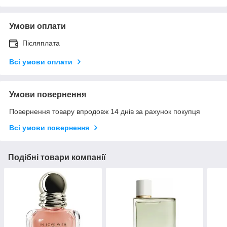
Умови оплати
Післяплата
Всі умови оплати
Умови повернення
Повернення товару впродовж 14 днів за рахунок покупця
Всі умови повернення
Подібні товари компанії