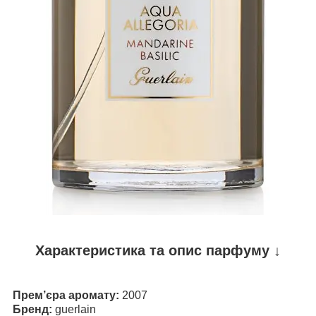
Характеристика та опис парфуму ↓
Прем’єра аромату:
2007
Бренд:
guerlain