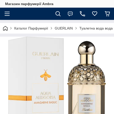
Магазин парфумерії Ambra
Каталог Парфумерії
GUERLAIN
Туалетна вода вода G