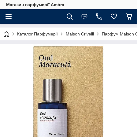
Магазин парфумерії Ambra
Каталог Парфумерії
Maison Crivelli
Парфум Maison Cr