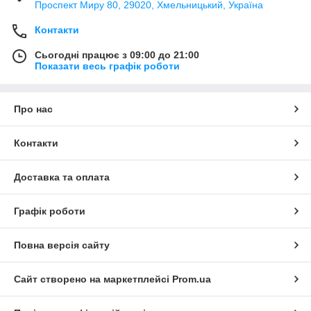
Проспект Миру 80, 29020, Хмельницький, Україна
Контакти
Сьогодні працює з 09:00 до 21:00
Показати весь графік роботи
Про нас
Контакти
Доставка та оплата
Графік роботи
Повна версія сайту
Сайт створено на маркетплейсі
Prom.ua