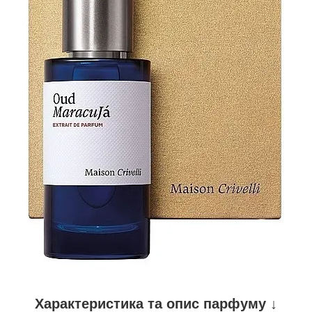
Характеристика та опис парфуму ↓