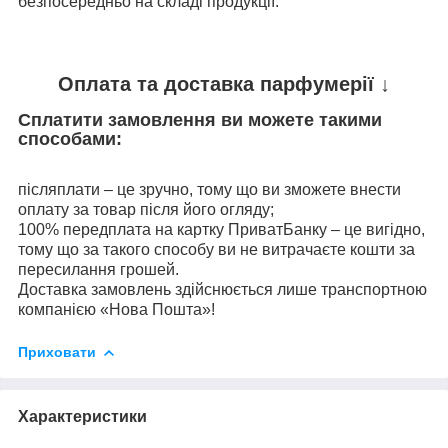
безпосередньо на складі продукції.
Оплата та доставка парфумерії ↓
Сплатити замовлення ви можете такими
способами:
післяплати – це зручно, тому що ви зможете внести
оплату за товар після його огляду;
100% передплата на картку ПриватБанку – це вигідно,
тому що за такого способу ви не витрачаєте кошти за
пересилання грошей.
Доставка замовлень здійснюється лише транспортною
компанією «Нова Пошта»!
Приховати
Характеристики