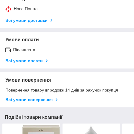
Нова Пошта
Всі умови доставки
Умови оплати
Післяплата
Всі умови оплати
Умови повернення
Повернення товару впродовж 14 днів за рахунок покупця
Всі умови повернення
Подібні товари компанії