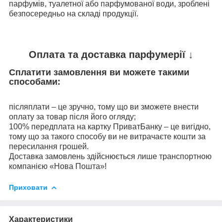
парфумів, туалетної або парфумованої води, зроблені
безпосередньо на складі продукції.
Оплата та доставка парфумерії ↓
Сплатити замовлення ви можете такими
способами:
післяплати – це зручно, тому що ви зможете внести
оплату за товар після його огляду;
100% передплата на картку ПриватБанку – це вигідно,
тому що за такого способу ви не витрачаєте кошти за
пересилання грошей.
Доставка замовлень здійснюється лише транспортною
компанією «Нова Пошта»!
Приховати
Характеристики