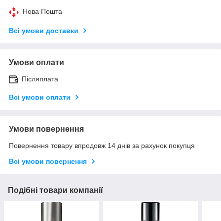
Нова Пошта
Всі умови доставки
Умови оплати
Післяплата
Всі умови оплати
Умови повернення
Повернення товару впродовж 14 днів за рахунок покупця
Всі умови повернення
Подібні товари компанії