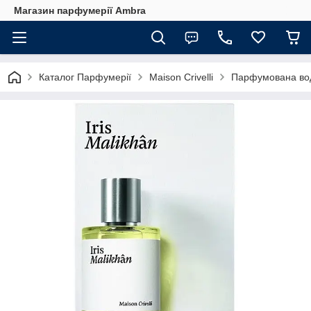
Магазин парфумерії Ambra
Каталог Парфумерії
Maison Crivelli
Парфумована вода 