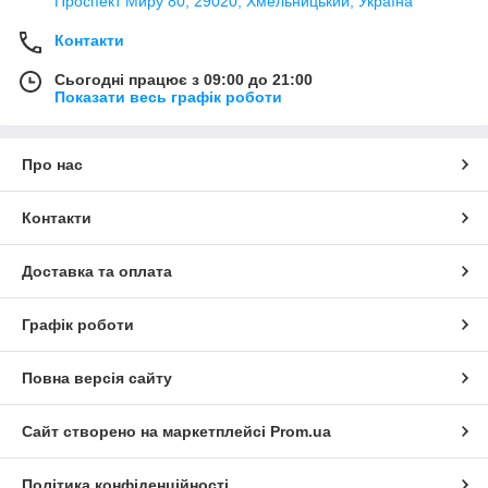
Проспект Миру 80, 29020, Хмельницький, Україна
Контакти
Сьогодні працює з 09:00 до 21:00
Показати весь графік роботи
Про нас
Контакти
Доставка та оплата
Графік роботи
Повна версія сайту
Сайт створено на маркетплейсі
Prom.ua
Політика конфіденційності