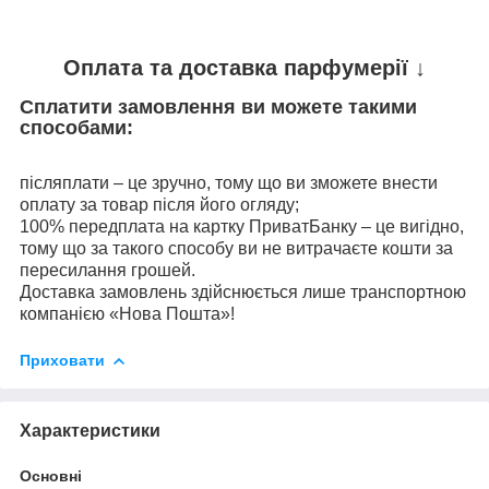
Оплата та доставка парфумерії ↓
Сплатити замовлення ви можете такими
способами:
післяплати – це зручно, тому що ви зможете внести
оплату за товар після його огляду;
100% передплата на картку ПриватБанку – це вигідно,
тому що за такого способу ви не витрачаєте кошти за
пересилання грошей.
Доставка замовлень здійснюється лише транспортною
компанією «Нова Пошта»!
Приховати
Характеристики
Основні