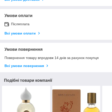
Умови оплати
Післяплата
Всі умови оплати
Умови повернення
Повернення товару впродовж 14 днів за рахунок покупця
Всі умови повернення
Подібні товари компанії