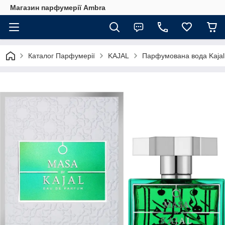
Магазин парфумерії Ambra
Каталог Парфумерії
KAJAL
Парфумована вода Kajal 