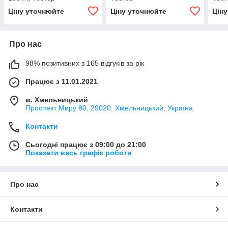
Ціну уточнюйте
Ціну уточнюйте
Цін
Про нас
98% позитивних з 165 відгуків за рік
Працює з 11.01.2021
м. Хмельницький
Проспект Миру 80, 29020, Хмельницький, Україна
Контакти
Сьогодні працює з 09:00 до 21:00
Показати весь графік роботи
Про нас
Контакти