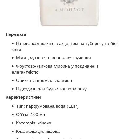
Переваги
Нішева композиція з акцентом на туберозу та білі
квіти.
М'яке, чуттєве та вершкове звучання.
Фруктово-квіткова глибина у поєднанні з
елегантністю.
Стійкість і преміальна якість.
Підходить для будь-якої пори року.
Характеристики
Тип: парфумована вода (EDP)
Об’єм: 100 мл
Категорія: жіноча
Класифікація: нішева