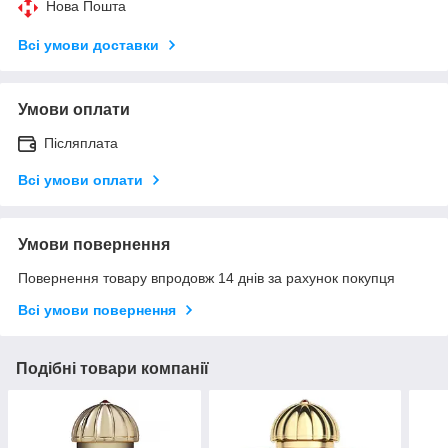
Нова Пошта
Всі умови доставки
Умови оплати
Післяплата
Всі умови оплати
Умови повернення
Повернення товару впродовж 14 днів за рахунок покупця
Всі умови повернення
Подібні товари компанії