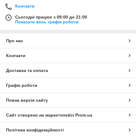
Контакти
Сьогодні працює з 09:00 до 21:00
Показати весь графік роботи
Про нас
Контакти
Доставка та оплата
Графік роботи
Повна версія сайту
Сайт створено на маркетплейсі
Prom.ua
Політика конфіденційності