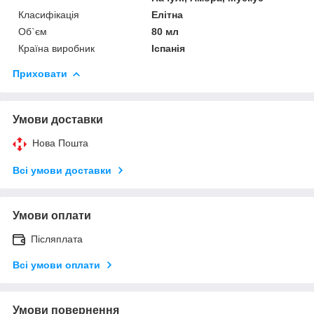
Класифікація
Елітна
Об`єм
80 мл
Країна виробник
Іспанія
Приховати
Умови доставки
Нова Пошта
Всі умови доставки
Умови оплати
Післяплата
Всі умови оплати
Умови повернення