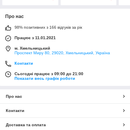
Про нас
98% позитивних з 166 відгуків за рік
Працює з 11.01.2021
м. Хмельницький
Проспект Миру 80, 29020, Хмельницький, Україна
Контакти
Сьогодні працює з 09:00 до 21:00
Показати весь графік роботи
Про нас
Контакти
Доставка та оплата