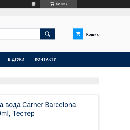
Кошик
Кошик
ВІДГУКИ
КОНТАКТИ
 вода Carner Barcelona
0ml, Тестер