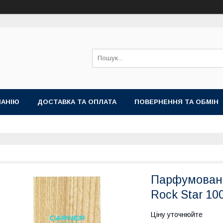
ПАНІЮ
ДОСТАВКА ТА ОПЛАТА
ПОВЕРНЕННЯ ТА ОБМІН
Парфумована
Rock Star 10
Ціну уточнюйте