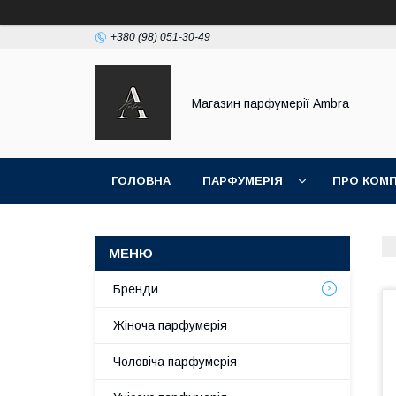
+380 (98) 051-30-49
Магазин парфумерії Ambra
ГОЛОВНА
ПАРФУМЕРІЯ
ПРО КОМ
Бренди
Жіноча парфумерія
Чоловіча парфумерія