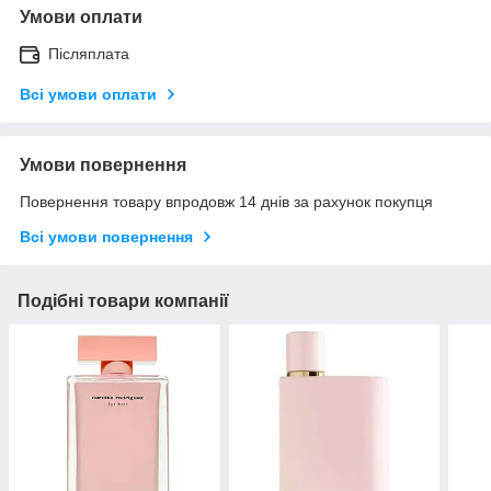
Умови оплати
Післяплата
Всі умови оплати
Умови повернення
Повернення товару впродовж 14 днів за рахунок покупця
Всі умови повернення
Подібні товари компанії