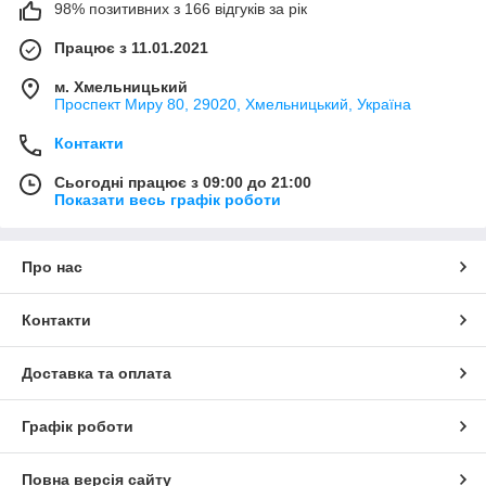
98% позитивних з 166 відгуків за рік
Працює з 11.01.2021
м. Хмельницький
Проспект Миру 80, 29020, Хмельницький, Україна
Контакти
Сьогодні працює з 09:00 до 21:00
Показати весь графік роботи
Про нас
Контакти
Доставка та оплата
Графік роботи
Повна версія сайту