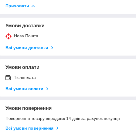
Приховати
Умови доставки
Нова Пошта
Всі умови доставки
Умови оплати
Післяплата
Всі умови оплати
Умови повернення
Повернення товару впродовж 14 днів за рахунок покупця
Всі умови повернення