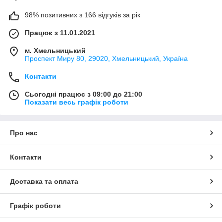
98% позитивних з 166 відгуків за рік
Працює з 11.01.2021
м. Хмельницький
Проспект Миру 80, 29020, Хмельницький, Україна
Контакти
Сьогодні працює з 09:00 до 21:00
Показати весь графік роботи
Про нас
Контакти
Доставка та оплата
Графік роботи