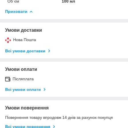
Об`єм
100 мл
Приховати
Умови доставки
Нова Пошта
Всі умови доставки
Умови оплати
Післяплата
Всі умови оплати
Умови повернення
Повернення товару впродовж 14 днів за рахунок покупця
Всі умови повернення