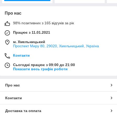
Про нас
98% позитивних з 165 відгуків за рік
Працює з 11.01.2021
м. Хмельницький
Проспект Миру 80, 29020, Хмельницький, Україна
Контакти
Сьогодні працює з 09:00 до 21:00
Показати весь графік роботи
Про нас
Контакти
Доставка та оплата