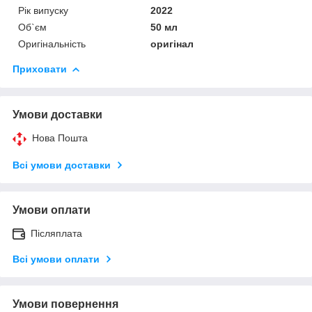
Рік випуску
2022
Об`єм
50 мл
Оригінальність
оригінал
Приховати
Умови доставки
Нова Пошта
Всі умови доставки
Умови оплати
Післяплата
Всі умови оплати
Умови повернення