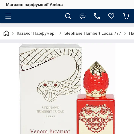
Магазин парфумерії Ambra
Каталог Парфумерії
Stephane Humbert Lucas 777
Па